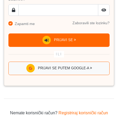
Zaboravili ste lozinku?
Zapamti me
PRIJAVI SE
PRIJAVI SE PUTEM GOOGLE-A
Nemate korisnički račun?
Registriraj korisnički račun