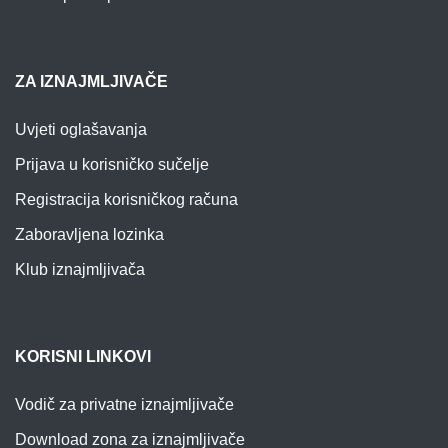
ZA IZNAJMLJIVAČE
Uvjeti oglašavanja
Prijava u korisničko sučelje
Registracija korisničkog računa
Zaboravljena lozinka
Klub iznajmljivača
KORISNI LINKOVI
Vodič za privatne iznajmljivače
Download zona za iznajmljivače