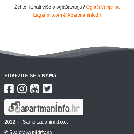
Želite li znati više o oglašavanju?
Oglašavanje na
Laganini.com & ApartmanInfo.hr
POVEŽITE SE S NAMA
2012. -
. Samo Laganini d.o.o.
© Sva prava pridržana