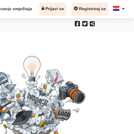
vanje smještaja
Prijavi se
Registriraj se